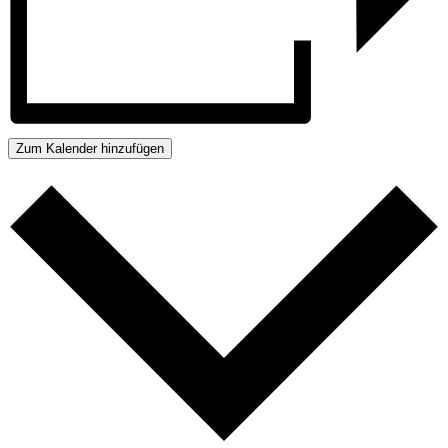
Zum Kalender hinzufügen