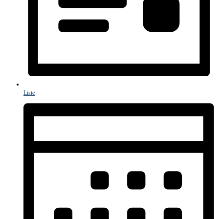
Liste