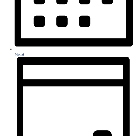
Monat