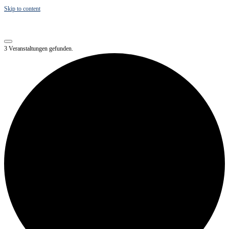
Skip to content
3 Veranstaltungen gefunden.