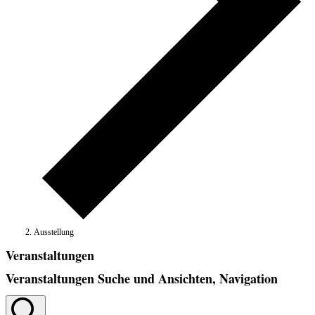
Ausstellung
Veranstaltungen
Veranstaltungen Suche und Ansichten, Navigation