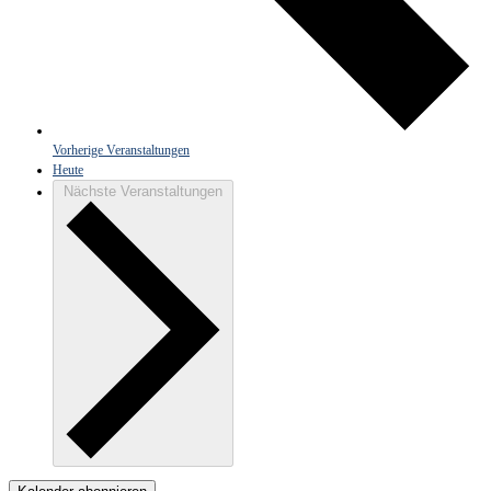
Vorherige
Veranstaltungen
Heute
Nächste
Veranstaltungen