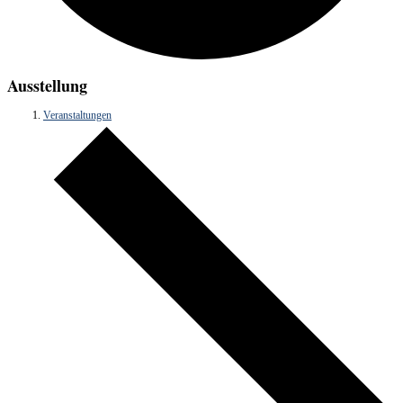
Ausstellung
Veranstaltungen