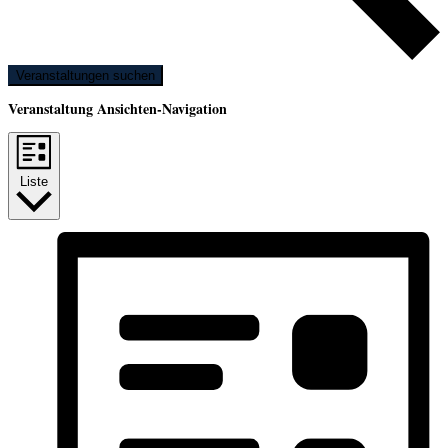
Veranstaltungen suchen
Veranstaltung Ansichten-Navigation
Liste