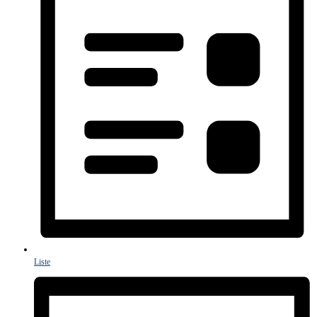
Liste