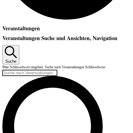
Veranstaltungen
Veranstaltungen Suche und Ansichten, Navigation
Suche
Bitte Schlüsselwort eingeben. Suche nach Veranstaltungen Schlüsselwort.