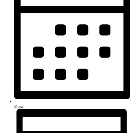
Monat