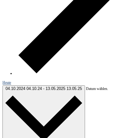
Heute
04.10.2024
04.10.24
-
13.05.2025
13.05.25
Datum wählen.