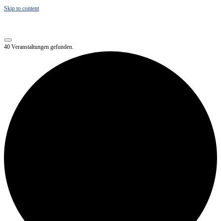
Skip to content
40 Veranstaltungen gefunden.