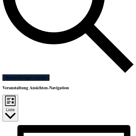
Veranstaltungen suchen
Veranstaltung Ansichten-Navigation
Liste