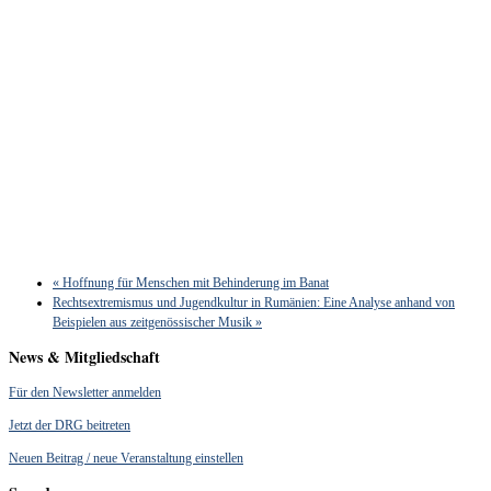
«
Hoffnung für Menschen mit Behinderung im Banat
Rechtsextremismus und Jugendkultur in Rumänien: Eine Analyse anhand von
Beispielen aus zeitgenössischer Musik
»
News & Mitgliedschaft
Für den Newsletter anmelden
Jetzt der DRG beitreten
Neuen Beitrag / neue Veranstaltung einstellen