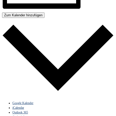
Zum Kalender hinzufügen
Google Kalender
iCalendar
Outlook 365