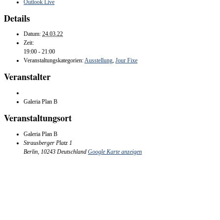
Outlook Live
Details
Datum:
24.03.22
Zeit:
19:00 - 21:00
Veranstaltungskategorien:
Ausstellung
,
Jour Fixe
Veranstalter
Galeria Plan B
Veranstaltungsort
Galeria Plan B
Strausberger Platz 1
Berlin
,
10243
Deutschland
Google Karte anzeigen