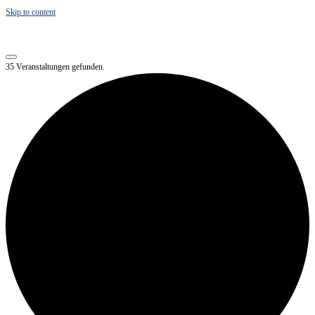
Skip to content
35 Veranstaltungen gefunden.