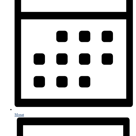
Monat