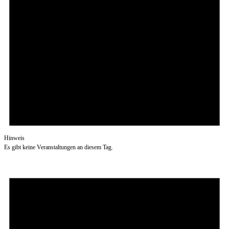
Hinweis
Es gibt keine Veranstaltungen an diesem Tag.