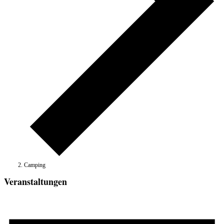
Camping
Veranstaltungen