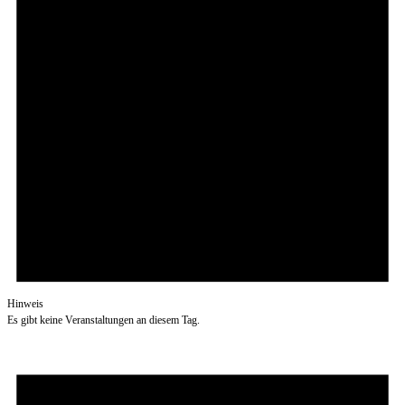
Hinweis
Es gibt keine Veranstaltungen an diesem Tag.