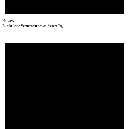
Hinweis
Es gibt keine Veranstaltungen an diesem Tag.