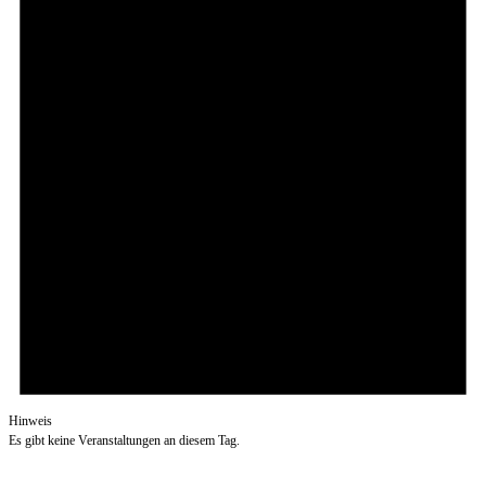
Hinweis
Es gibt keine Veranstaltungen an diesem Tag.