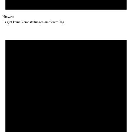
Hinweis
Es gibt keine Veranstaltungen an diesem Tag.