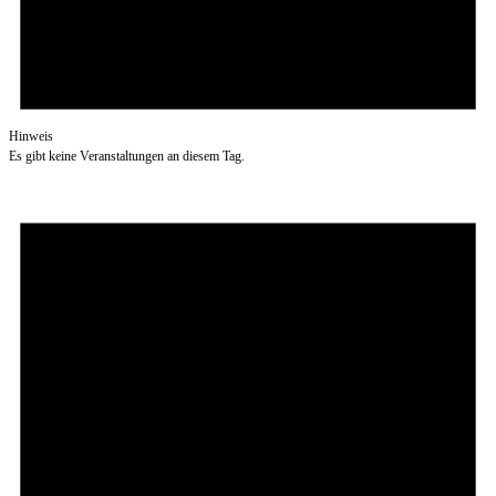
Hinweis
Es gibt keine Veranstaltungen an diesem Tag.