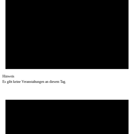
Hinweis
Es gibt keine Veranstaltungen an diesem Tag.