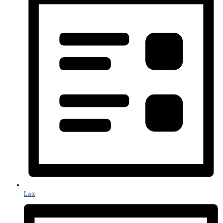
Liste