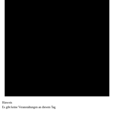
Hinweis
Es gibt keine Veranstaltungen an diesem Tag.