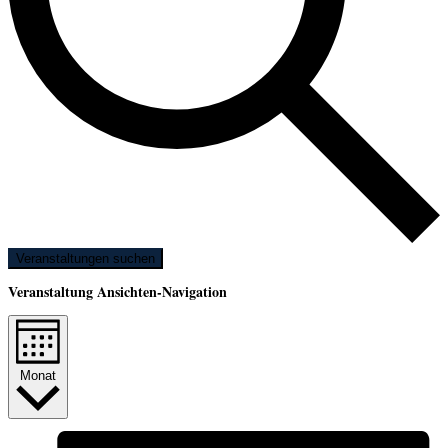
Veranstaltungen suchen
Veranstaltung Ansichten-Navigation
Monat