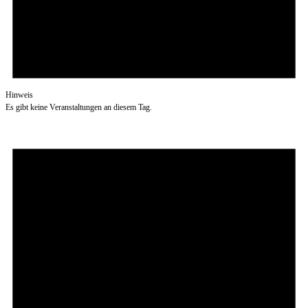
Hinweis
Es gibt keine Veranstaltungen an diesem Tag.