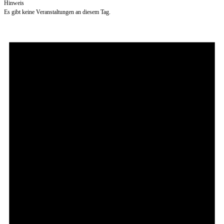
Hinweis
Es gibt keine Veranstaltungen an diesem Tag.