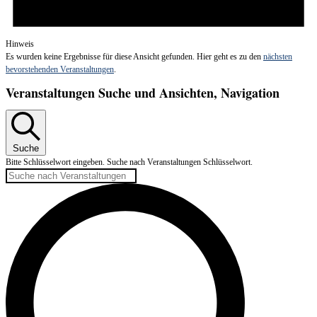
Hinweis
Es wurden keine Ergebnisse für diese Ansicht gefunden. Hier geht es zu den
nächsten
bevorstehenden Veranstaltungen
.
Veranstaltungen Suche und Ansichten, Navigation
Suche
Bitte Schlüsselwort eingeben. Suche nach Veranstaltungen Schlüsselwort.