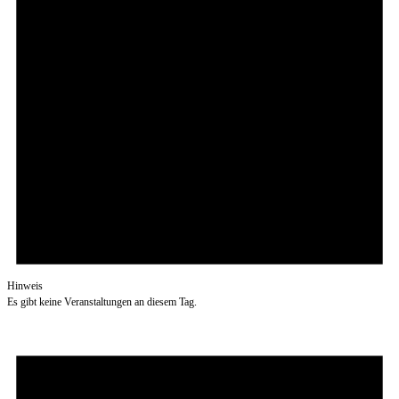
Hinweis
Es gibt keine Veranstaltungen an diesem Tag.