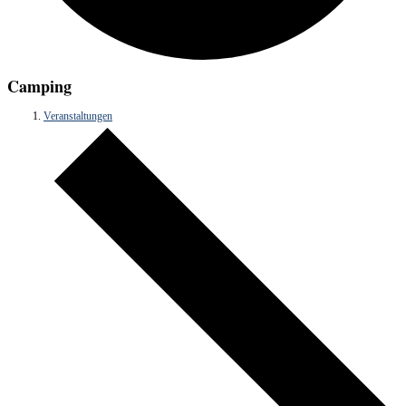
Camping
Veranstaltungen