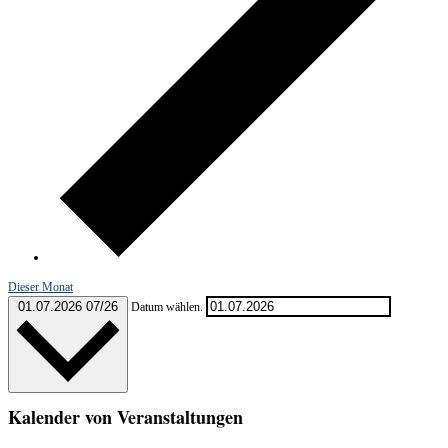
Dieser Monat
01.07.2026
07/26
Datum wählen.
Kalender von Veranstaltungen