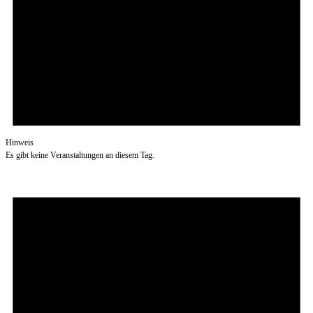
Hinweis
Es gibt keine Veranstaltungen an diesem Tag.