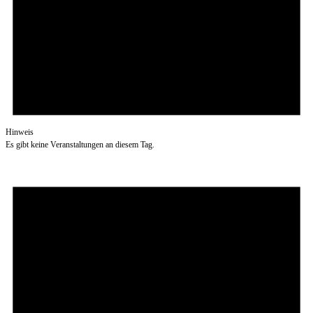
Hinweis
Es gibt keine Veranstaltungen an diesem Tag.