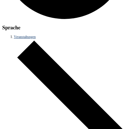
Sprache
Veranstaltungen