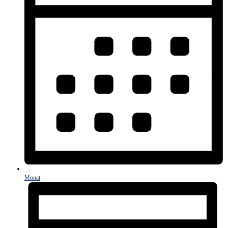
Monat