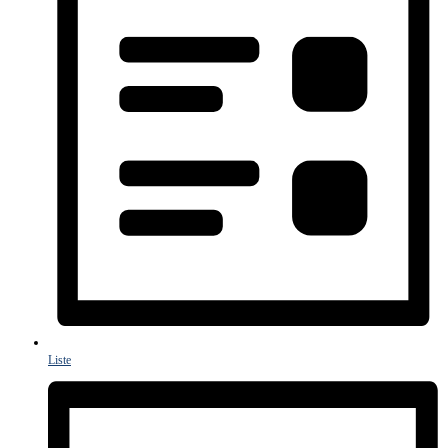
Liste