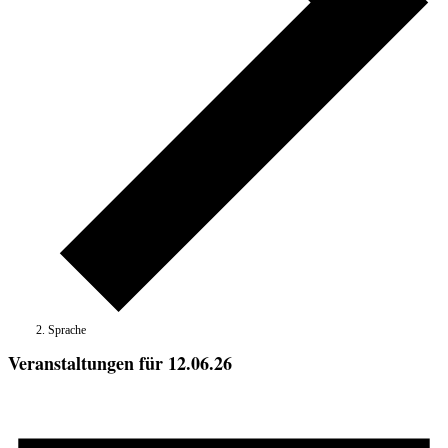
Sprache
Veranstaltungen für 12.06.26