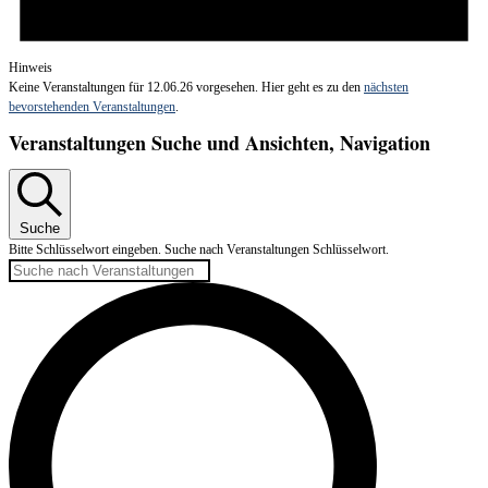
Hinweis
Keine Veranstaltungen für 12.06.26 vorgesehen. Hier geht es zu den
nächsten
bevorstehenden Veranstaltungen
.
Veranstaltungen Suche und Ansichten, Navigation
Suche
Bitte Schlüsselwort eingeben. Suche nach Veranstaltungen Schlüsselwort.