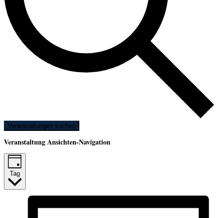
Veranstaltungen suchen
Veranstaltung Ansichten-Navigation
Tag