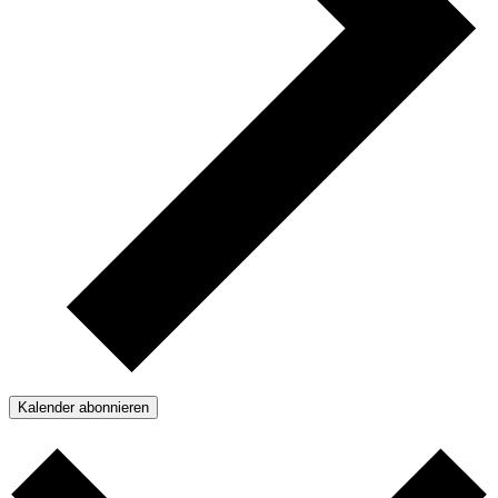
Kalender abonnieren