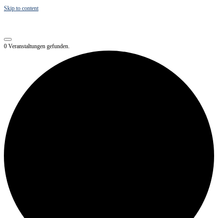
Skip to content
0 Veranstaltungen gefunden.