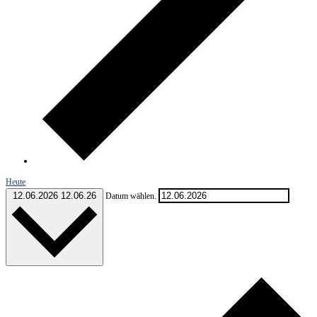
Heute
12.06.2026
12.06.26
Datum wählen.