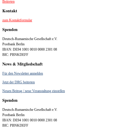
Beitreten
Kontakt
zum Kontaktformular
Spenden
Deutsch-Rumaenische Gesellschaft e.V.
Postbank Berlin
IBAN: DE94 1001 0010 0000 2301 08
BIC: PBNKDEFF
News & Mitgliedschaft
Für den Newsletter anmelden
Jetzt der DRG beitreten
Neuen Beitrag / neue Veranstaltung einstellen
Spenden
Deutsch-Rumaenische Gesellschaft e.V.
Postbank Berlin
IBAN: DE94 1001 0010 0000 2301 08
BIC: PBNKDEFF